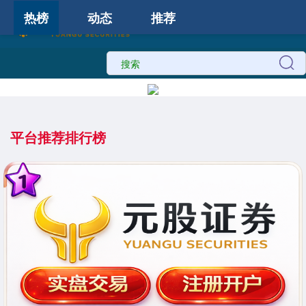
热榜
动态
推荐
平台推荐排行榜