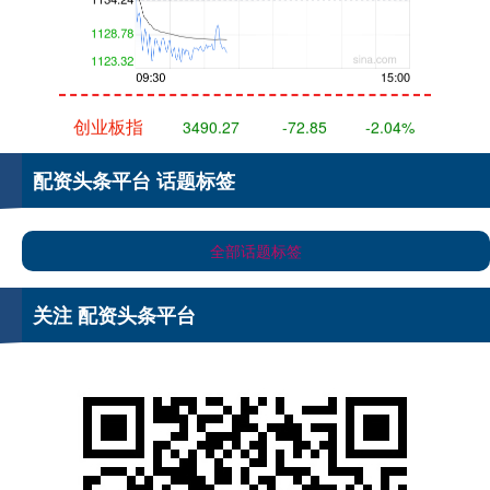
创业板指
3490.27
-72.85
-2.04%
配资头条平台 话题标签
全部话题标签
关注 配资头条平台
基金指数
7242.81
+0.71
+0.01%