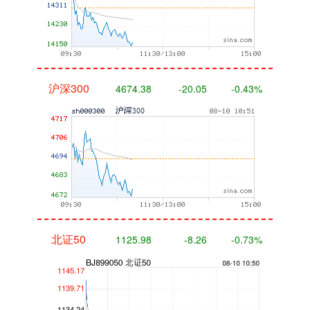
沪深300
4674.38
-20.05
-0.43%
北证50
1125.98
-8.26
-0.73%