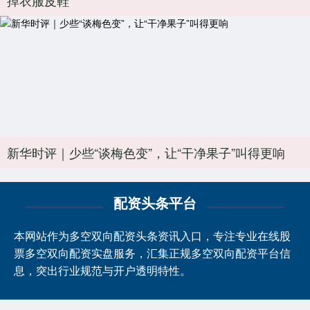
新华时评｜少些“谈梅色变”，让“干净果子”叫得更响
配资头条平台
本网站作为多空双向配资头条资讯入口，专注专业在线股
票多空双向配资实盘服务，汇集正规多空双向配资平台信
息，突出行业规范与开户透明特性。